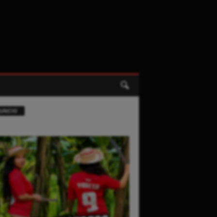
UNCIO