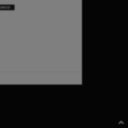
UNCIO