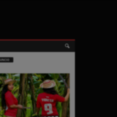
UNCIO