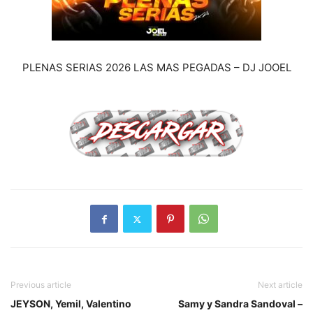
PLENAS SERIAS 2026 LAS MAS PEGADAS – DJ JOOEL
Previous article
Next article
JEYSON, Yemil, Valentino
Samy y Sandra Sandoval –