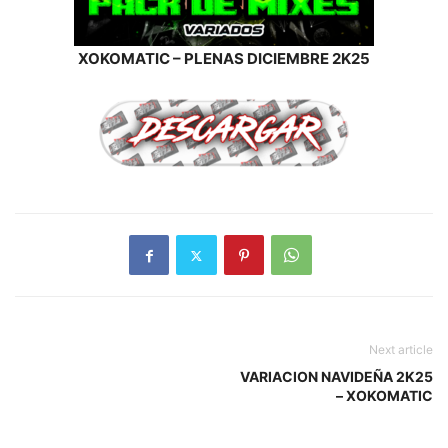
XOKOMATIC – PLENAS DICIEMBRE 2K25
Next article
VARIACION NAVIDEÑA 2K25
– XOKOMATIC