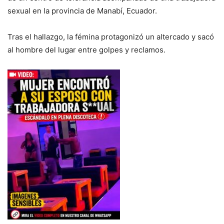
sexual en la provincia de Manabí, Ecuador.
Tras el hallazgo, la fémina protagonizó un altercado y sacó
al hombre del lugar entre golpes y reclamos.