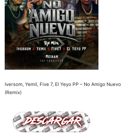
Iversom, Yemil, Five 7, El Yeyo PP – No Amigo Nuevo
(Remix)