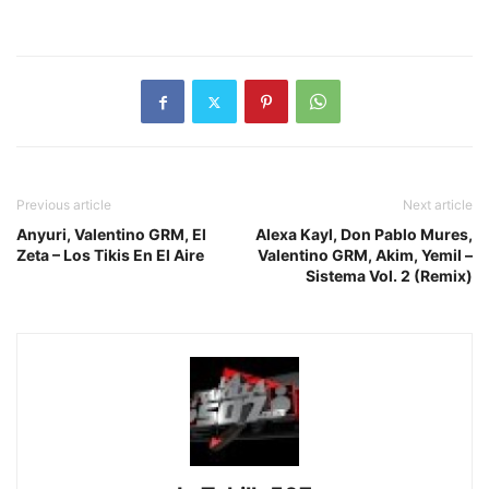
Previous article
Next article
Anyuri, Valentino GRM, El
Alexa Kayl, Don Pablo Mures,
Zeta – Los Tikis En El Aire
Valentino GRM, Akim, Yemil –
Sistema Vol. 2 (Remix)