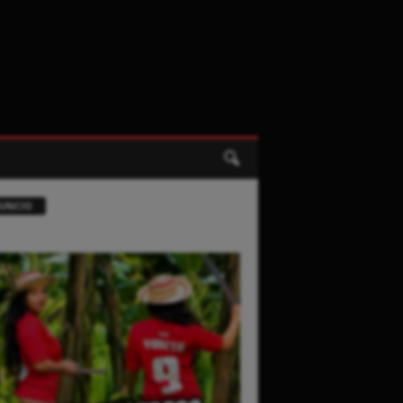
UNCIO