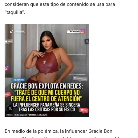
consideran que este tipo de contenido se usa para
“taquilla”.
En medio de la polémica, la influencer Gracie Bon