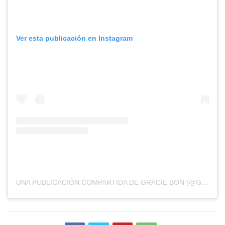
Ver esta publicación en Instagram
UNA PUBLICACIÓN COMPARTIDA DE GRACIE BON (@GRACIEBON)