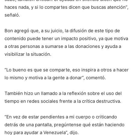
haces nada, y si lo compartes dicen que buscas atención”,
señaló.
Bon agregó que, a su juicio, la difusión de este tipo de
contenido puede tener un impacto positivo, ya que motiva
a otras personas a sumarse a las donaciones y ayuda a
visibilizar la situación.
“Lo bueno es que se comparte, eso inspira a otros a hacer
lo mismo y motiva a la gente a donar”, comentó.
También hizo un llamado a la reflexión sobre el uso del
tiempo en redes sociales frente a la crítica destructiva.
“En vez de estar pendientes a mi cuerpo o criticando
detrás de una pantalla, pregúntense qué están haciendo
hoy para ayudar a Venezuela”, dijo.