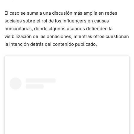
El caso se suma a una discusión más amplia en redes
sociales sobre el rol de los influencers en causas
humanitarias, donde algunos usuarios defienden la
visibilización de las donaciones, mientras otros cuestionan
la intención detrás del contenido publicado.