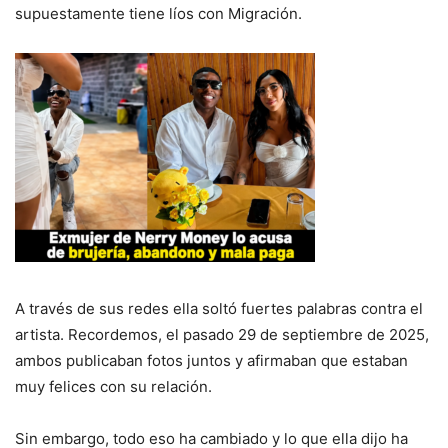
supuestamente tiene líos con Migración.
A través de sus redes ella soltó fuertes palabras contra el
artista. Recordemos, el pasado 29 de septiembre de 2025,
ambos publicaban fotos juntos y afirmaban que estaban
muy felices con su relación.
Sin embargo, todo eso ha cambiado y lo que ella dijo ha