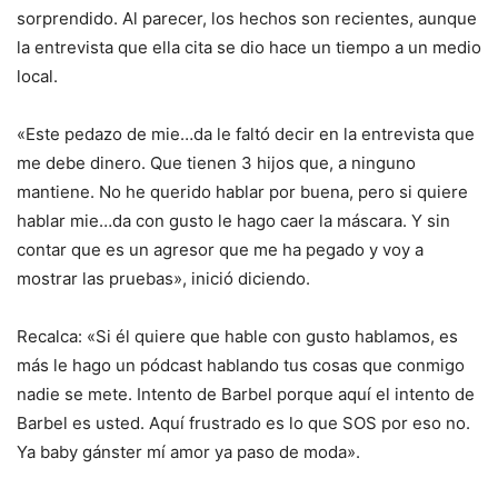
sorprendido. Al parecer, los hechos son recientes, aunque
la entrevista que ella cita se dio hace un tiempo a un medio
local.
«Este pedazo de mie…da le faltó decir en la entrevista que
me debe dinero. Que tienen 3 hijos que, a ninguno
mantiene. No he querido hablar por buena, pero si quiere
hablar mie…da con gusto le hago caer la máscara. Y sin
contar que es un agresor que me ha pegado y voy a
mostrar las pruebas», inició diciendo.
Recalca: «Si él quiere que hable con gusto hablamos, es
más le hago un pódcast hablando tus cosas que conmigo
nadie se mete. Intento de Barbel porque aquí el intento de
Barbel es usted. Aquí frustrado es lo que SOS por eso no.
Ya baby gánster mí amor ya paso de moda».