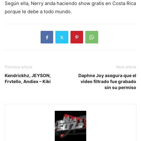
Según ella, Nerry anda haciendo show gratis en Costa Rica
porque le debe a todo mundo.
Previous article
Next article
Kendrickhz, JEYSON,
Daphne Joy asegura que el
Frvtello, Andiex – Kiki
video filtrado fue grabado
sin su permiso