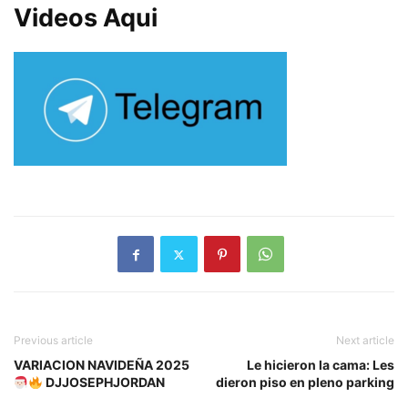
Videos Aqui
Previous article
Next article
VARIACION NAVIDEÑA 2025
Le hicieron la cama: Les
DJJOSEPHJORDAN
dieron piso en pleno parking