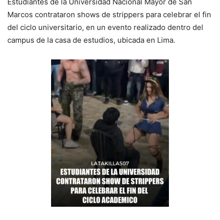
Estudiantes de la Universidad Nacional Mayor de San
Marcos contrataron shows de strippers para celebrar el fin
del ciclo universitario, en un evento realizado dentro del
campus de la casa de estudios, ubicada en Lima.