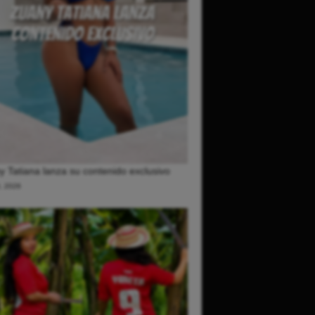
 Tatiana lanza su contenido exclusivo
0, 2026