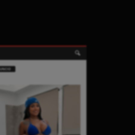
UNCIO