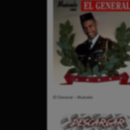
El General – Muévelo