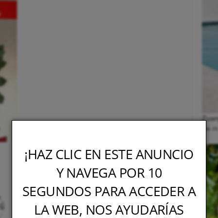
Zuany
julio 2
¡HAZ CLIC EN ESTE ANUNCIO
Y NAVEGA POR 10
SEGUNDOS PARA ACCEDER A
LA WEB, NOS AYUDARÍAS