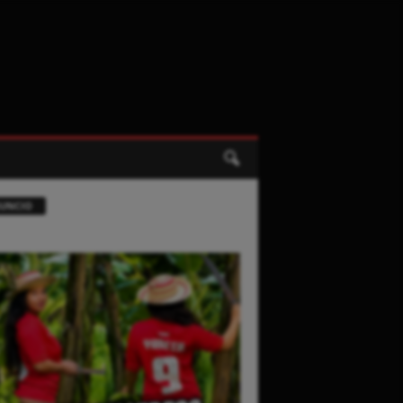
UNCIO