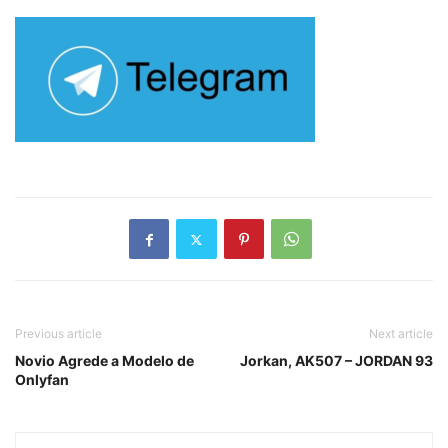
Previous article
Next article
Novio Agrede a Modelo de
Jorkan, AK507 – JORDAN 93
Onlyfan