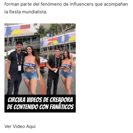
forman parte del fenómeno de influencers que acompañan
la fiesta mundialista.
Ver Video Aqui