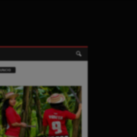
UNCIO